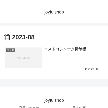
joyfulshop
2023-08
コストコシャーク掃除機
未分類
2023.08.18
joyfulshop
商品レビュー
日々の事