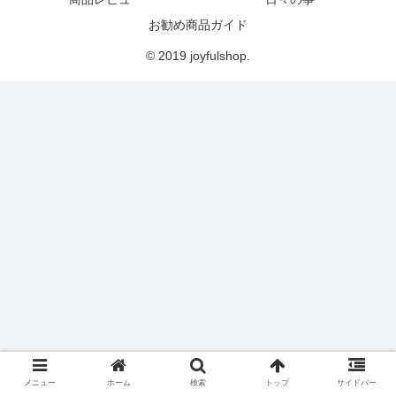
お勧め商品ガイド
© 2019 joyfulshop.
メニュー
ホーム
検索
トップ
サイドバー